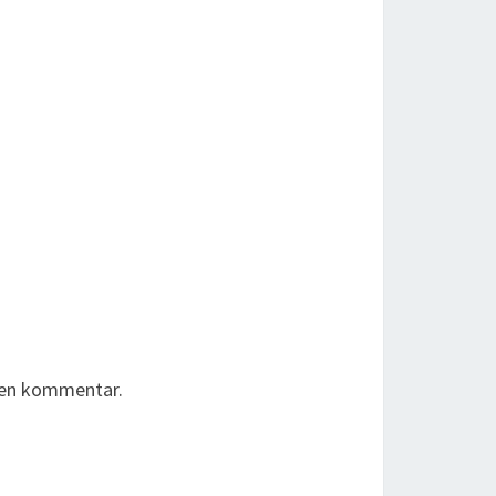
r en kommentar.