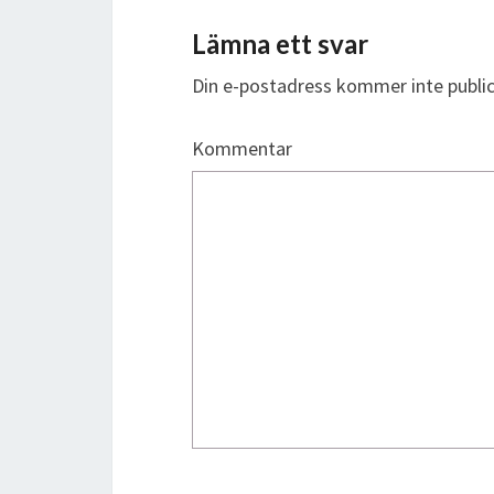
Lämna ett svar
Din e-postadress kommer inte public
Kommentar