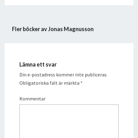
Fler böcker av Jonas Magnusson
Lämna ett svar
Din e-postadress kommer inte publiceras.
Obligatoriska fält är märkta
*
Kommentar