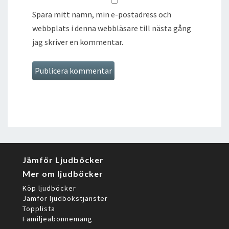
Spara mitt namn, min e-postadress och
webbplats i denna webbläsare till nästa gång
jag skriver en kommentar.
Jämför Ljudböcker
Mer om ljudböcker
Köp ljudböcker
Jämför ljudbokstjänster
Topplista
Familjeabonnemang