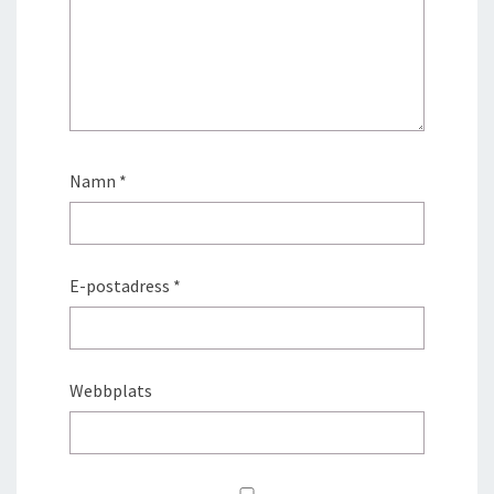
Namn
*
E-postadress
*
Webbplats