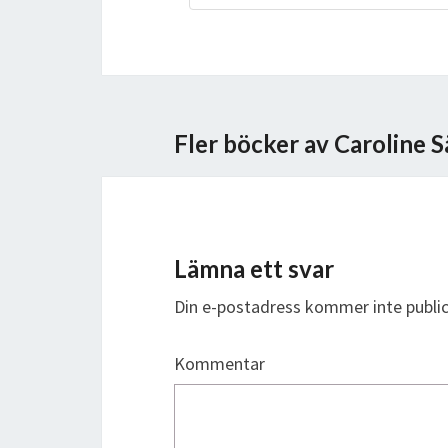
Fler böcker av Caroline 
Lämna ett svar
Din e-postadress kommer inte public
Kommentar