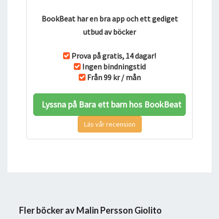
BookBeat har en bra app och ett gediget
utbud av böcker
Prova på gratis, 14 dagar!
Ingen bindningstid
Från 99 kr / mån
Lyssna på Bara ett barn hos BookBeat
Läs vår recension
Fler böcker av Malin Persson Giolito