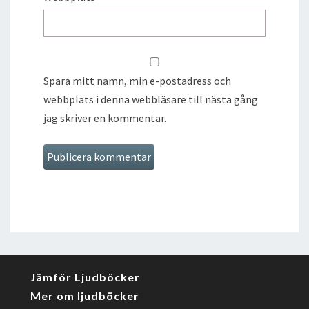
Spara mitt namn, min e-postadress och
webbplats i denna webbläsare till nästa gång
jag skriver en kommentar.
Jämför Ljudböcker
Mer om ljudböcker