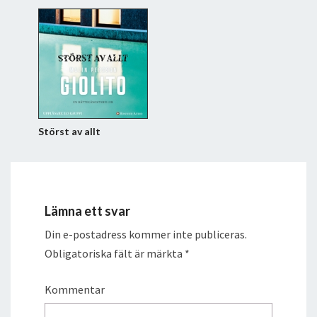
Störst av allt
Lämna ett svar
Din e-postadress kommer inte publiceras.
Obligatoriska fält är märkta
*
Kommentar