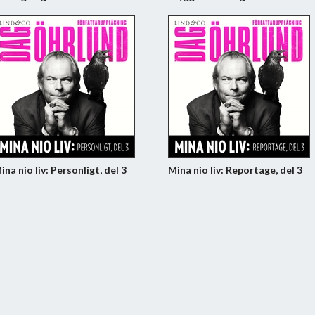
ina nio liv: Personligt, del 3
Mina nio liv: Reportage, del 3