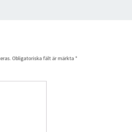
eras.
Obligatoriska fält är märkta
*