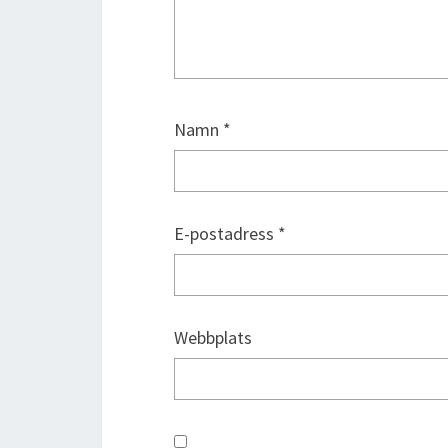
Namn
*
E-postadress
*
Webbplats