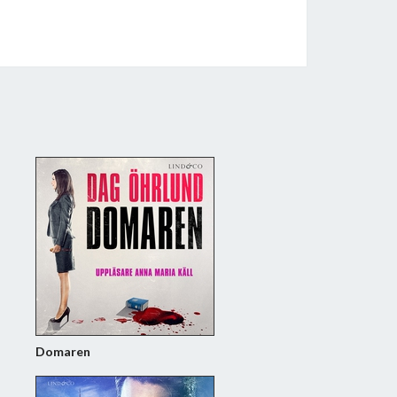
Domaren