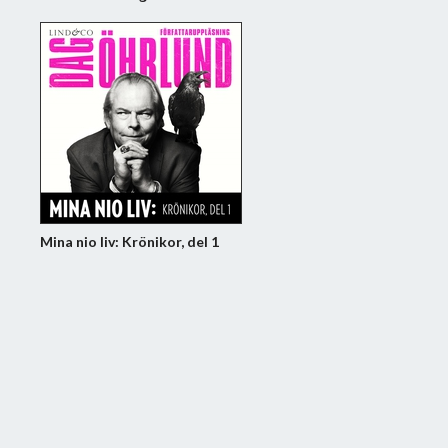
Mina nio liv: Krönikor, del 1