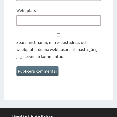
Webbplats
Spara mitt namn, min e-postadress och
webbplats i denna webbläsare till nästa gång
jag skriver en kommentar.
Jämför Ljudböcker