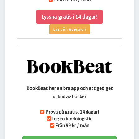
Lyssna gratis i 14 dagar!
Läs vår recension
BookBeat har en bra app och ett gediget
utbud av böcker
Prova på gratis, 14 dagar!
Ingen bindningstid
Från 99 kr / mån