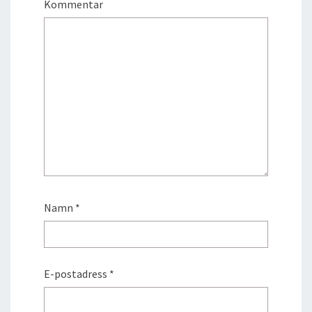
Kommentar
Namn
*
E-postadress
*