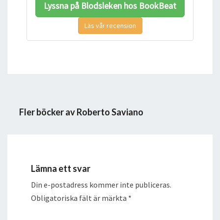
Lyssna på Blodsleken hos BookBeat
Läs vår recension
Fler böcker av Roberto Saviano
Lämna ett svar
Din e-postadress kommer inte publiceras.
Obligatoriska fält är märkta
*