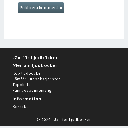
Jämför Ljudböcker
Mer om ljudböcker
Köp ljudböcker
Jämför ljudbokstjänster
Topplista
Familjeabonnemang
Information
Kontakt
© 2026
|
Jämför Ljudböcker