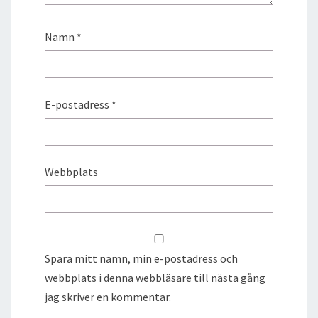
Namn
*
E-postadress
*
Webbplats
Spara mitt namn, min e-postadress och
webbplats i denna webbläsare till nästa gång
jag skriver en kommentar.