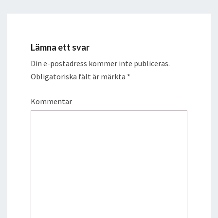
Lämna ett svar
Din e-postadress kommer inte publiceras.
Obligatoriska fält är märkta
*
Kommentar