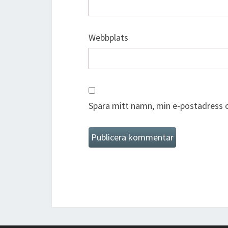
Webbplats
Spara mitt namn, min e-postadress o