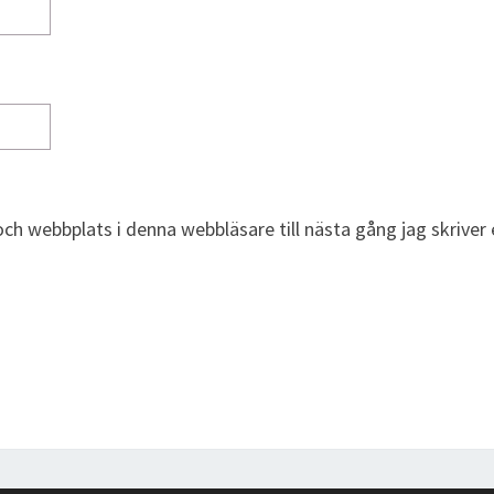
ch webbplats i denna webbläsare till nästa gång jag skrive