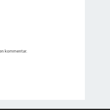
r en kommentar.