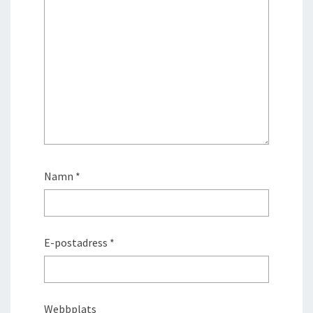
Namn
*
E-postadress
*
Webbplats