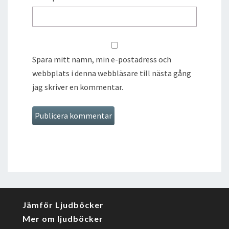
Spara mitt namn, min e-postadress och
webbplats i denna webbläsare till nästa gång
jag skriver en kommentar.
Jämför Ljudböcker
Mer om ljudböcker