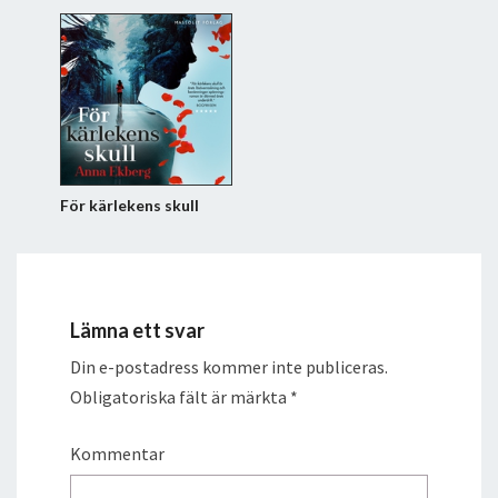
För kärlekens skull
Lämna ett svar
Din e-postadress kommer inte publiceras.
Obligatoriska fält är märkta
*
Kommentar