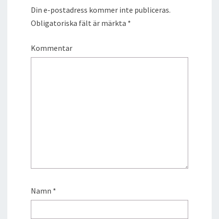
Din e-postadress kommer inte publiceras.
Obligatoriska fält är märkta
*
Kommentar
Namn
*