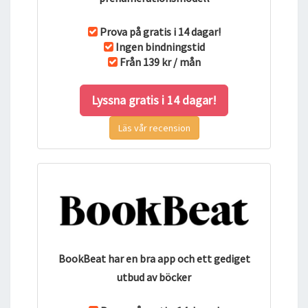
Prova på gratis i 14 dagar!
Ingen bindningstid
Från 139 kr / mån
Lyssna gratis i 14 dagar!
Läs vår recension
BookBeat har en bra app och ett gediget
utbud av böcker