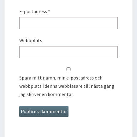
E-postadress
*
Webbplats
Spara mitt namn, min e-postadress och
webbplats i denna webbläsare till nästa gång
jag skriver en kommentar.