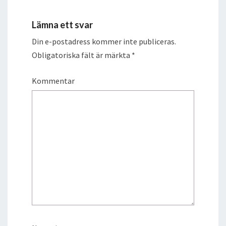
Lämna ett svar
Din e-postadress kommer inte publiceras.
Obligatoriska fält är märkta
*
Kommentar