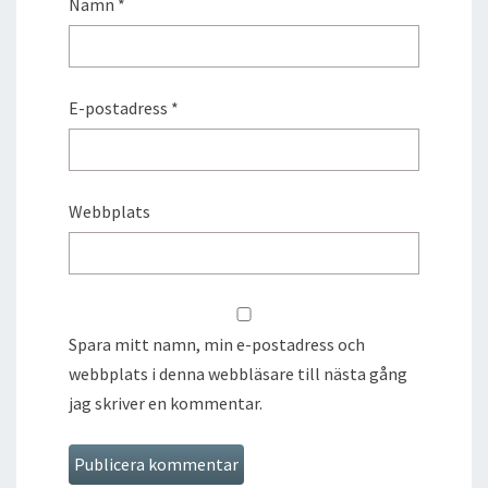
Namn
*
E-postadress
*
Webbplats
Spara mitt namn, min e-postadress och
webbplats i denna webbläsare till nästa gång
jag skriver en kommentar.