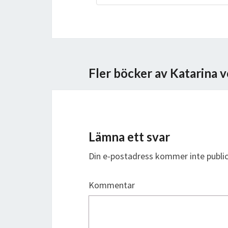
Fler böcker av Katarina
Lämna ett svar
Din e-postadress kommer inte public
Kommentar