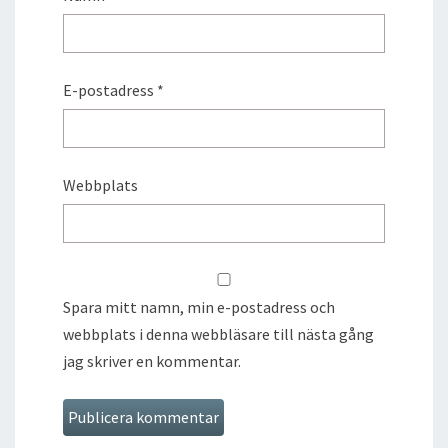
E-postadress
*
Webbplats
Spara mitt namn, min e-postadress och
webbplats i denna webbläsare till nästa gång
jag skriver en kommentar.