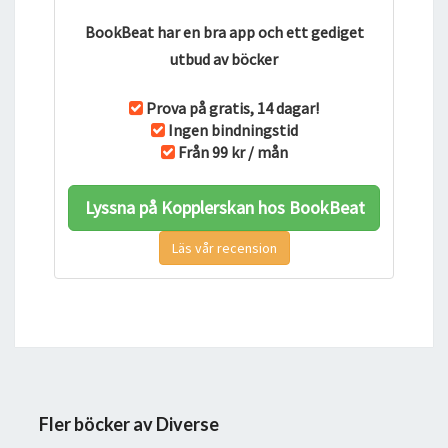
BookBeat har en bra app och ett gediget
utbud av böcker
Prova på gratis, 14 dagar!
Ingen bindningstid
Från 99 kr / mån
Lyssna på Kopplerskan hos BookBeat
Läs vår recension
Fler böcker av Diverse