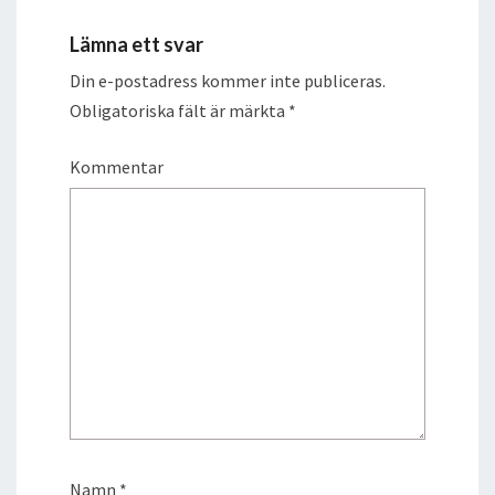
Lämna ett svar
Din e-postadress kommer inte publiceras.
Obligatoriska fält är märkta
*
Kommentar
Namn
*