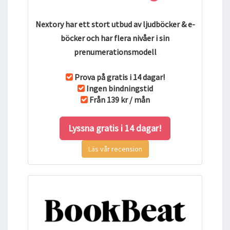
Nextory har ett stort utbud av ljudböcker & e-
böcker och har flera nivåer i sin
prenumerationsmodell
Prova på gratis i 14 dagar!
Ingen bindningstid
Från 139 kr / mån
Lyssna gratis i 14 dagar!
Läs vår recension