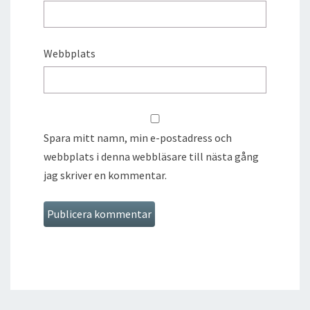
Webbplats
Spara mitt namn, min e-postadress och
webbplats i denna webbläsare till nästa gång
jag skriver en kommentar.