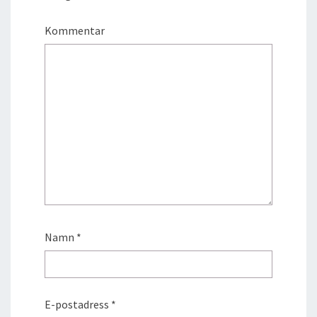
Kommentar
Namn
*
E-postadress
*