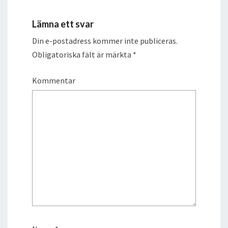
Lämna ett svar
Din e-postadress kommer inte publiceras.
Obligatoriska fält är märkta
*
Kommentar