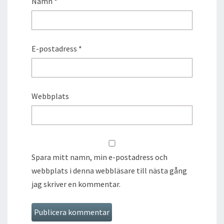
Namn
*
E-postadress
*
Webbplats
Spara mitt namn, min e-postadress och
webbplats i denna webbläsare till nästa gång
jag skriver en kommentar.