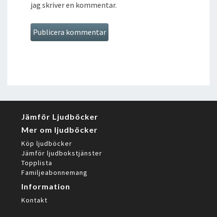
jag skriver en kommentar.
Jämför Ljudböcker
Mer om ljudböcker
Köp ljudböcker
Jämför ljudbokstjänster
Topplista
Familjeabonnemang
Information
Kontakt