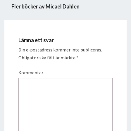
Fler böcker av Micael Dahlen
Lämna ett svar
Din e-postadress kommer inte publiceras.
Obligatoriska fält är märkta
*
Kommentar