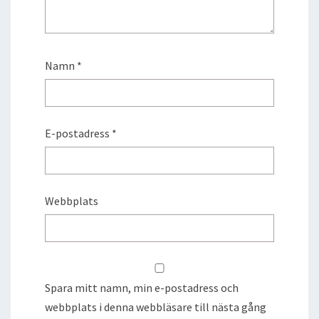
Namn
*
E-postadress
*
Webbplats
Spara mitt namn, min e-postadress och
webbplats i denna webbläsare till nästa gång