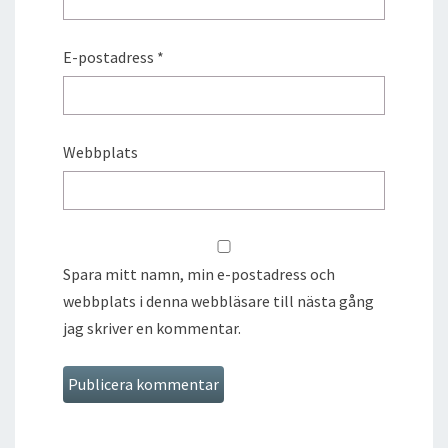
E-postadress
*
Webbplats
Spara mitt namn, min e-postadress och
webbplats i denna webbläsare till nästa gång
jag skriver en kommentar.