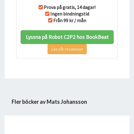
Prova på gratis, 14 dagar!
Ingen bindningstid
Från 99 kr / mån
Lyssna på Robot C2P2 hos BookBeat
Läs vår recension
Fler böcker av Mats Johansson