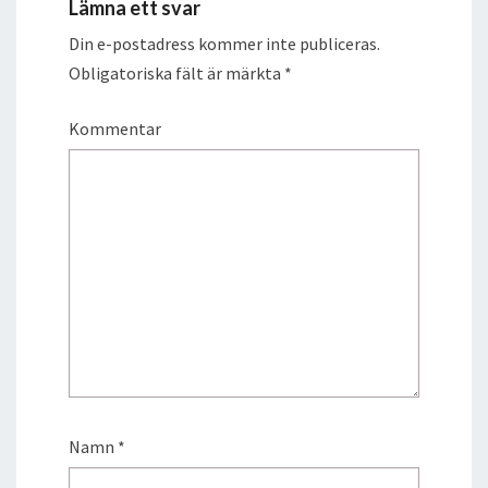
Lämna ett svar
Din e-postadress kommer inte publiceras.
Obligatoriska fält är märkta
*
Kommentar
Namn
*