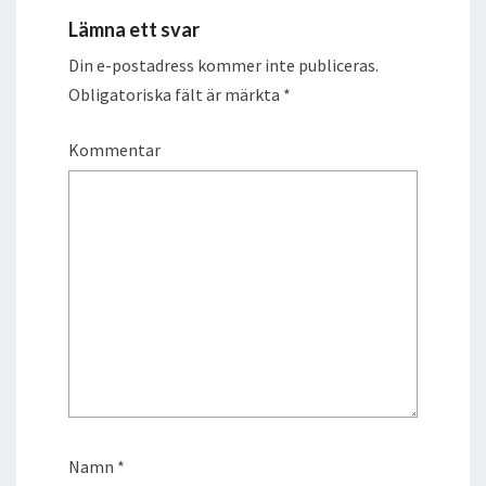
Lämna ett svar
Din e-postadress kommer inte publiceras.
Obligatoriska fält är märkta
*
Kommentar
Namn
*