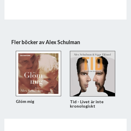
Fler böcker av Alex Schulman
Glöm mig
Tid - Livet är inte
kronologiskt