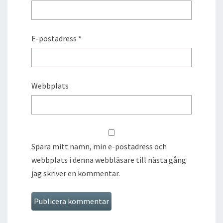
E-postadress
*
Webbplats
Spara mitt namn, min e-postadress och
webbplats i denna webbläsare till nästa gång
jag skriver en kommentar.