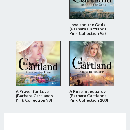
Love and the Gods
(Barbara Cartlands
Pink Collection 95)
A Prayer for Love
A Rose in Jeopardy
(Barbara Cartlands
(Barbara Cartlands
Pink Collection 98)
Pink Collection 100)