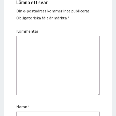
Lämna ett svar
Din e-postadress kommer inte publiceras.
Obligatoriska fält är märkta
*
Kommentar
Namn
*