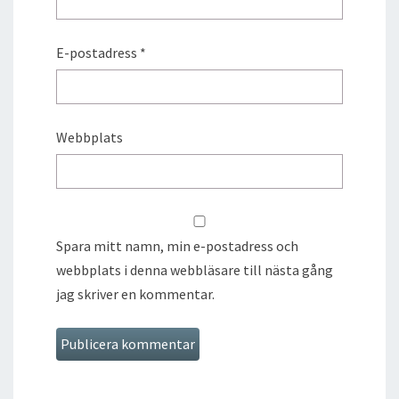
E-postadress
*
Webbplats
Spara mitt namn, min e-postadress och
webbplats i denna webbläsare till nästa gång
jag skriver en kommentar.