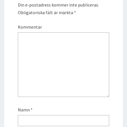
Din e-postadress kommer inte publiceras.
Obligatoriska fält är märkta
*
Kommentar
Namn
*