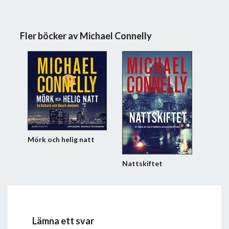
Fler böcker av Michael Connelly
Mörk och helig natt
Nattskiftet
Lämna ett svar