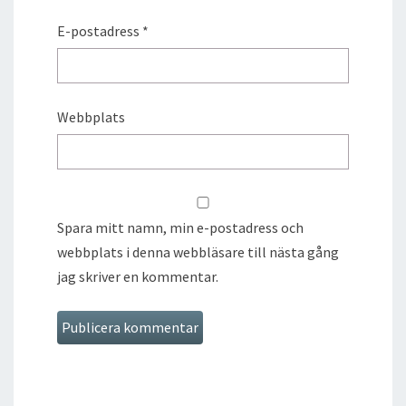
E-postadress
*
Webbplats
Spara mitt namn, min e-postadress och
webbplats i denna webbläsare till nästa gång
jag skriver en kommentar.