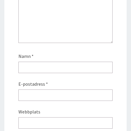
Namn
*
E-postadress
*
Webbplats