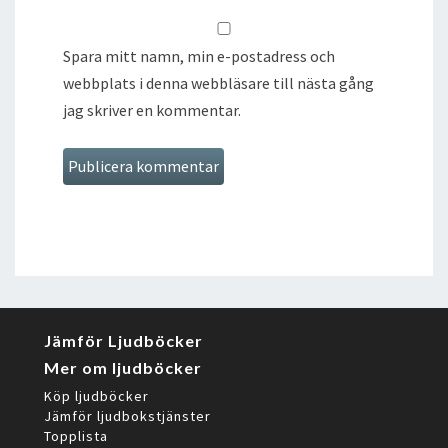
Spara mitt namn, min e-postadress och
webbplats i denna webbläsare till nästa gång
jag skriver en kommentar.
Jämför Ljudböcker
Mer om ljudböcker
Köp ljudböcker
Jämför ljudbokstjänster
Topplista