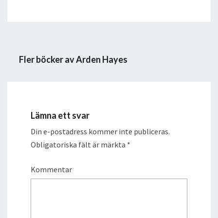
Fler böcker av Arden Hayes
Lämna ett svar
Din e-postadress kommer inte publiceras.
Obligatoriska fält är märkta
*
Kommentar