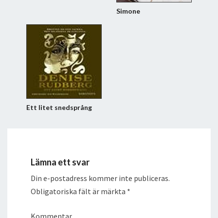
Simone
Ett litet snedsprång
Lämna ett svar
Din e-postadress kommer inte publiceras.
Obligatoriska fält är märkta
*
Kommentar