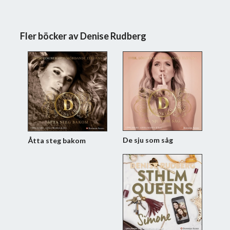
Fler böcker av Denise Rudberg
De sju som såg
Åtta steg bakom