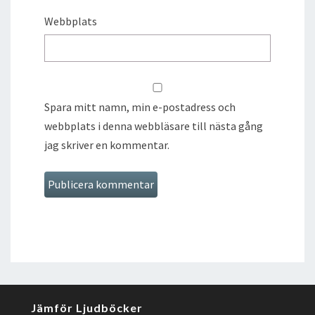
Webbplats
Spara mitt namn, min e-postadress och
webbplats i denna webbläsare till nästa gång
jag skriver en kommentar.
Jämför Ljudböcker