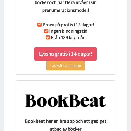
böcker och har flera nivåer i sin
prenumerationsmodell
Prova på gratis i 14 dagar!
Ingen bindningstid
Från 139 kr / mån
Lyssna gratis i 14 dagar!
Läs vår recension
BookBeat har en bra app och ett gediget
utbud av böcker