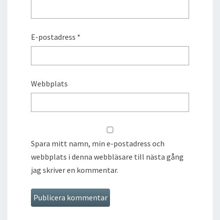
E-postadress
*
Webbplats
Spara mitt namn, min e-postadress och
webbplats i denna webbläsare till nästa gång
jag skriver en kommentar.