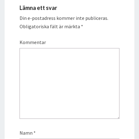
Lämna ett svar
Din e-postadress kommer inte publiceras.
Obligatoriska fält är märkta
*
Kommentar
Namn
*