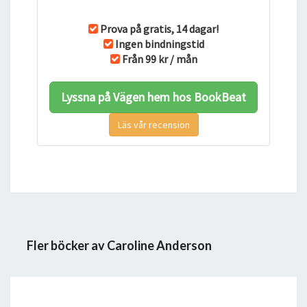
Prova på gratis, 14 dagar!
Ingen bindningstid
Från 99 kr / mån
Lyssna på Vägen hem hos BookBeat
Läs vår recension
Fler böcker av Caroline Anderson