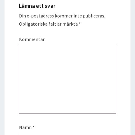
Lämna ett svar
Din e-postadress kommer inte publiceras.
Obligatoriska fält är märkta
*
Kommentar
Namn
*