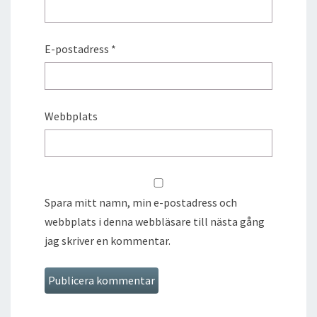
E-postadress
*
Webbplats
Spara mitt namn, min e-postadress och
webbplats i denna webbläsare till nästa gång
jag skriver en kommentar.