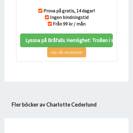
Prova på gratis, 14 dagar!
Ingen bindningstid
Från 99 kr / mån
Lyssna på Bråfalls Hemlighet: Trollen i skogen 
Läs vår recension
Fler böcker av Charlotte Cederlund