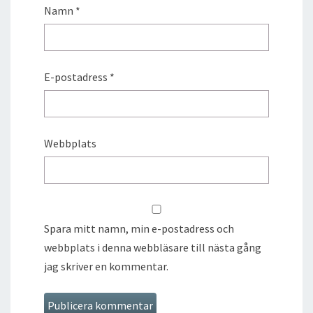
Namn
*
E-postadress
*
Webbplats
Spara mitt namn, min e-postadress och
webbplats i denna webbläsare till nästa gång
jag skriver en kommentar.