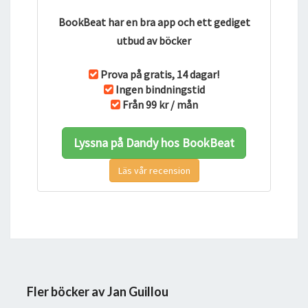
BookBeat har en bra app och ett gediget
utbud av böcker
Prova på gratis, 14 dagar!
Ingen bindningstid
Från 99 kr / mån
Lyssna på Dandy hos BookBeat
Läs vår recension
Fler böcker av Jan Guillou