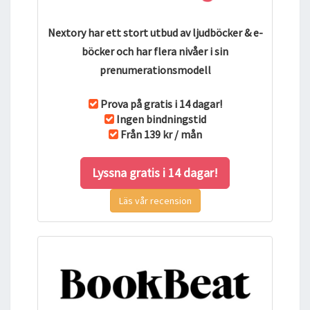
Nextory har ett stort utbud av ljudböcker & e-
böcker och har flera nivåer i sin
prenumerationsmodell
Prova på gratis i 14 dagar!
Ingen bindningstid
Från 139 kr / mån
Lyssna gratis i 14 dagar!
Läs vår recension