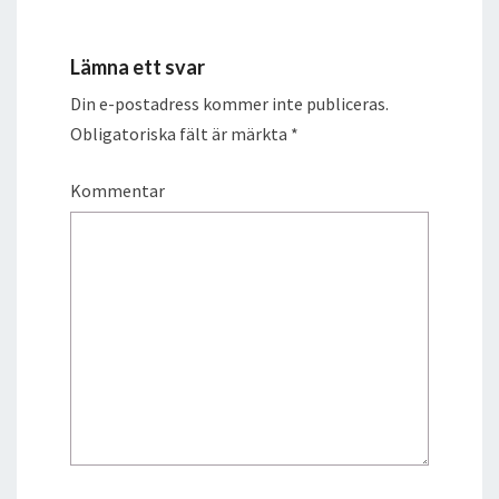
Lämna ett svar
Din e-postadress kommer inte publiceras.
Obligatoriska fält är märkta
*
Kommentar