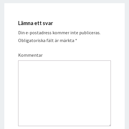
Lämna ett svar
Din e-postadress kommer inte publiceras.
Obligatoriska fält är märkta
*
Kommentar