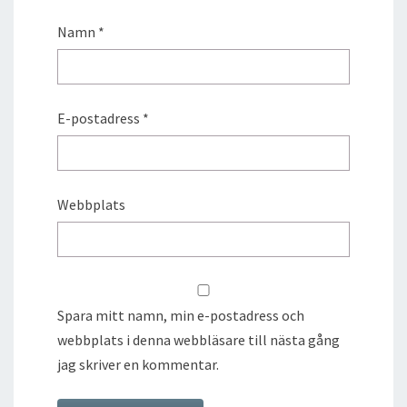
Namn
*
E-postadress
*
Webbplats
Spara mitt namn, min e-postadress och
webbplats i denna webbläsare till nästa gång
jag skriver en kommentar.