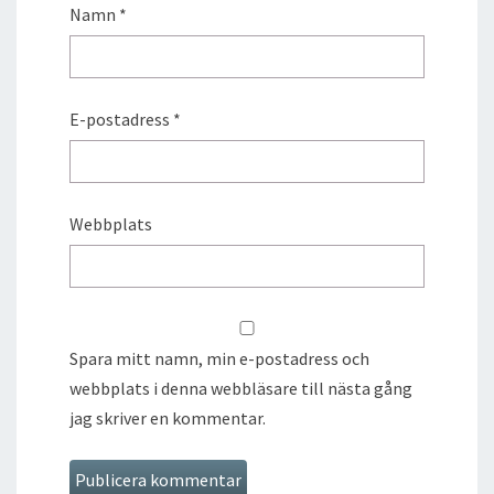
Namn
*
E-postadress
*
Webbplats
Spara mitt namn, min e-postadress och
webbplats i denna webbläsare till nästa gång
jag skriver en kommentar.