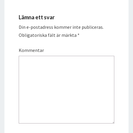
Lämna ett svar
Din e-postadress kommer inte publiceras.
Obligatoriska fält är märkta
*
Kommentar