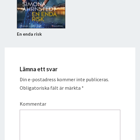
En enda risk
Lämna ett svar
Din e-postadress kommer inte publiceras.
Obligatoriska fält är märkta
*
Kommentar