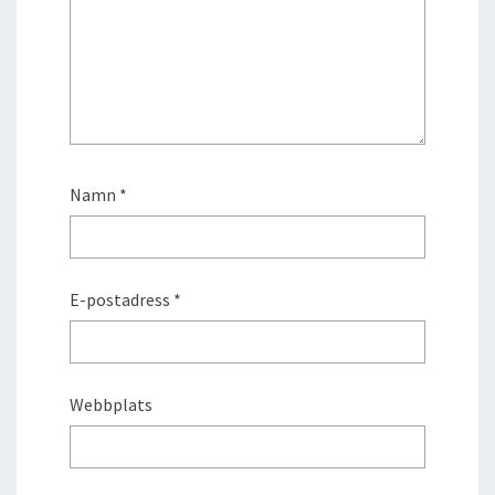
Namn
*
E-postadress
*
Webbplats