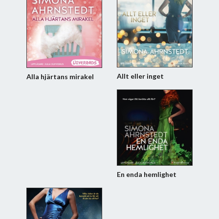
Allt eller inget
Alla hjärtans mirakel
En enda hemlighet