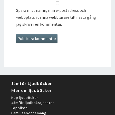
Spara mitt namn, min e-postadress och
webbplats i denna webbläsare till nästa gång
jag skriver en kommentar.
Jämför Ljudböcker
Mer om ljudböcker
Köp ljudböcker
Jämför ljudbokstjänster
Topplista
Familjeabonnemang