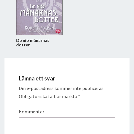
De nio månarnas
dotter
Lämna ett svar
Din e-postadress kommer inte publiceras.
Obligatoriska fält är märkta
*
Kommentar