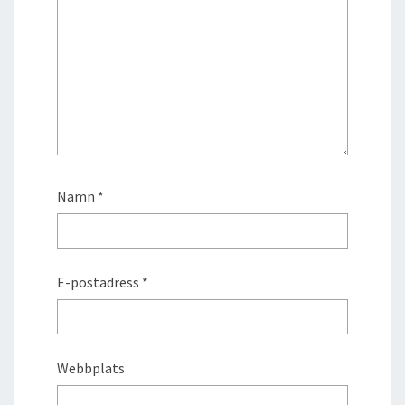
Namn
*
E-postadress
*
Webbplats