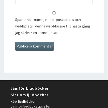
Spara mitt namn, min e-postadress och
webbplats i denna webbläsare till nästa gång
jag skriver en kommentar.
Jämför Ljudböcker
Mer om ljudböcker
Köp ljudböcker
Jämför ljudbokstjänster