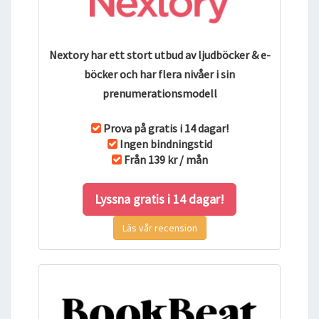
Nextory har ett stort utbud av ljudböcker & e-
böcker och har flera nivåer i sin
prenumerationsmodell
Prova på gratis i 14 dagar!
Ingen bindningstid
Från 139 kr / mån
Lyssna gratis i 14 dagar!
Läs vår recension