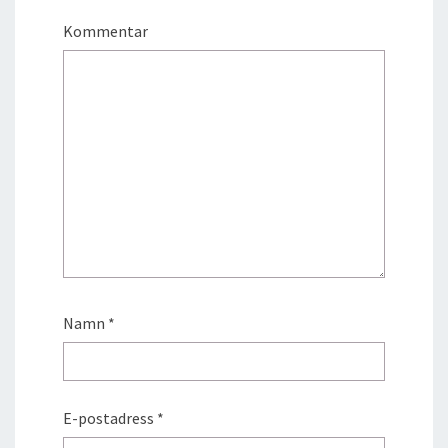
Kommentar
Namn
*
E-postadress
*