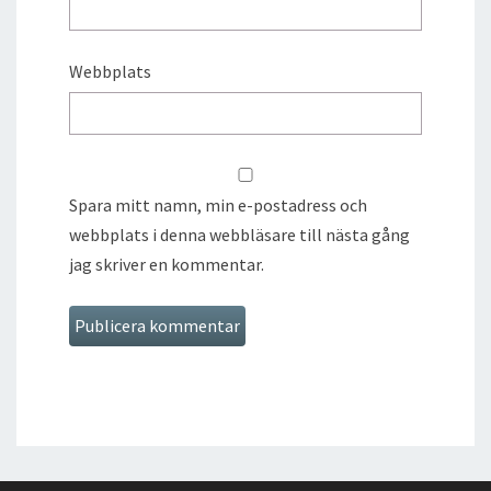
Webbplats
Spara mitt namn, min e-postadress och
webbplats i denna webbläsare till nästa gång
jag skriver en kommentar.