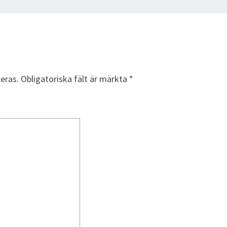
eras.
Obligatoriska fält är märkta
*