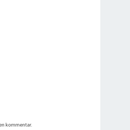
r en kommentar.