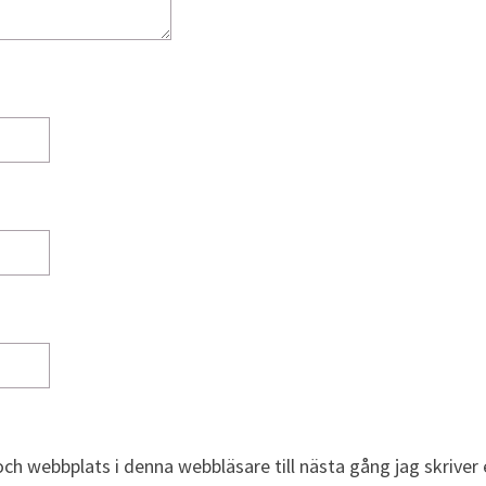
ch webbplats i denna webbläsare till nästa gång jag skrive