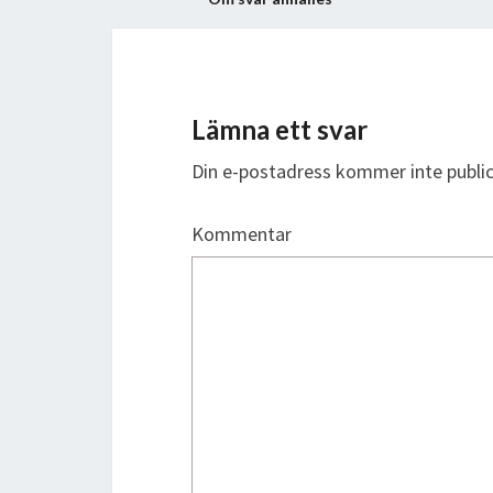
Lämna ett svar
Din e-postadress kommer inte public
Kommentar