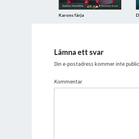
Karons färja
D
Lämna ett svar
Din e-postadress kommer inte public
Kommentar