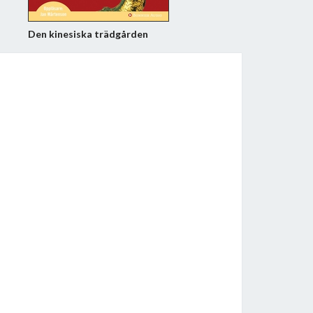
Den kinesiska trädgården