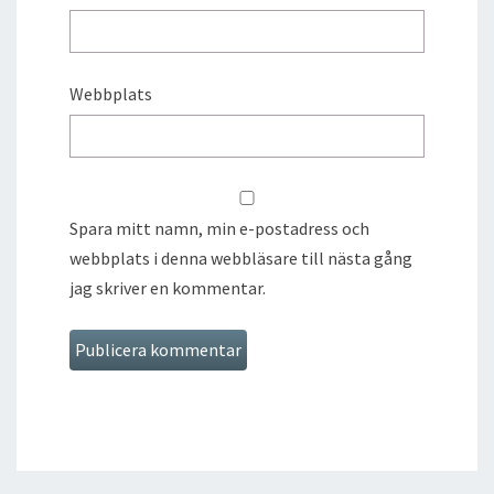
Webbplats
Spara mitt namn, min e-postadress och
webbplats i denna webbläsare till nästa gång
jag skriver en kommentar.