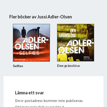
Fler böcker av Jussi Adler-Olsen
Den gränslöse
Selfies
Lämna ett svar
Din e-postadress kommer inte publiceras.