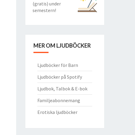
(gratis) under
semestern!
MER OM LJUDBÖCKER
Ljudböcker för Barn
Ljudböcker på Spotify
Ljudbok, Talbok & E-bok
Familjeabonnemang
Erotiska ljudböcker