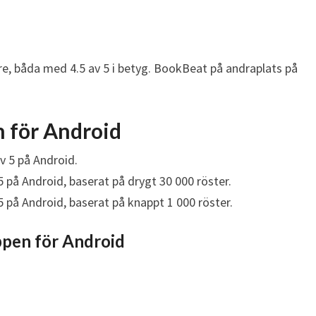
are, båda med 4.5 av 5 i betyg. BookBeat på andraplats på
 för Android
v 5 på Android.
5 på Android, baserat på drygt 30 000 röster.
5 på Android, baserat på knappt 1 000 röster.
ppen för Android