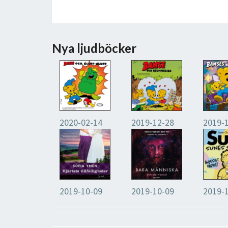
Nya ljudböcker
2020-02-14
2019-12-28
2019-
2019-10-09
2019-10-09
2019-