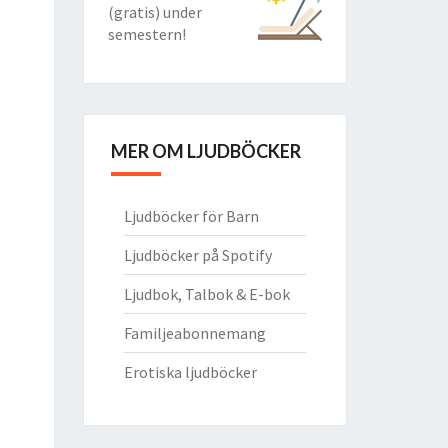
(gratis) under
semestern!
MER OM LJUDBÖCKER
Ljudböcker för Barn
Ljudböcker på Spotify
Ljudbok, Talbok & E-bok
Familjeabonnemang
Erotiska ljudböcker