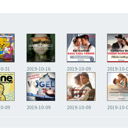
10-31
2019-10-16
2019-10-09
2019-10-
10-09
2019-10-09
2019-10-09
2019-10-